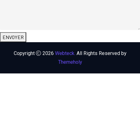
ENVOYER
Copyright
2026
Webteck.
All Rights Reserved by
Themeholy