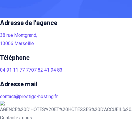
Adresse de l'agence
38 rue Montgrand,
13006 Marseille
Téléphone
04 91 11 77 77
07 82 41 94 83
Adresse mail
contact@prestige-hosting.fr
Contactez nous